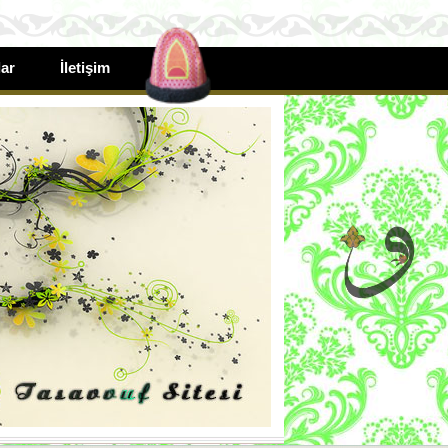
ar
İletişim